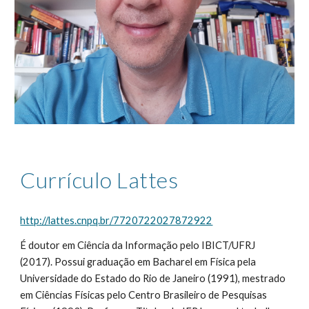
Currículo Lattes
http://lattes.cnpq.br/7720722027872922
É doutor em Ciência da Informação pelo IBICT/UFRJ 
(2017). Possui graduação em Bacharel em Física pela 
Universidade do Estado do Rio de Janeiro (1991), mestrado 
em Ciências Físicas pelo Centro Brasileiro de Pesquisas 